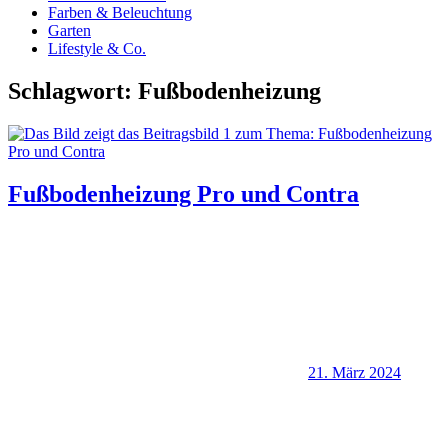
Farben & Beleuchtung
Garten
Lifestyle & Co.
Schlagwort:
Fußbodenheizung
Fußbodenheizung Pro und Contra
21. März 2024