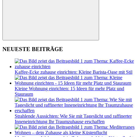
Suchen
NEUESTE BEITRÄGE
Kaffee-Ecke zuhause einrichten: Kleine Barista-Oase mit Stil
Kleine Wohnung einrichten: 15 Ideen für mehr Platz und
Stauraum
Strahlende Aussichten: Wie Sie mit Tageslicht und raffinerter
Inneneinrichtung Ihr Traumzuhause erschaffen