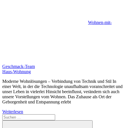
Wohnen-mit-
Geschmack-Team
Haus-Wohnung
Moderne Wohnlösungen – Verbindung von Technik und Stil In
einer Welt, in der die Technologie unaufhaltsam voranschreitet und
unser Leben in vielerlei Hinsicht beeinflusst, verändern sich auch
unsere Vorstellungen vom Wohnen. Das Zuhause als Ort der
Geborgenheit und Entspannung erlebt
Weiterlesen
Suchen
nach: