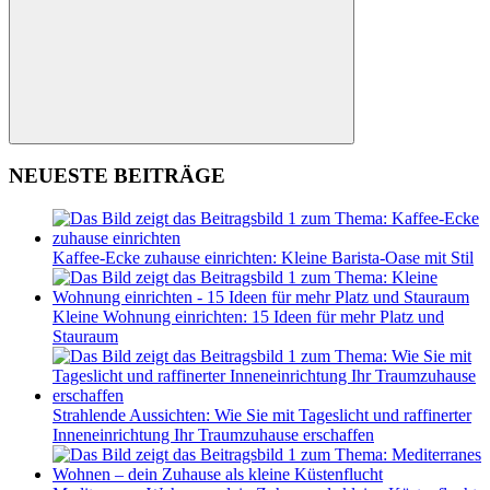
Suchen
NEUESTE BEITRÄGE
Kaffee-Ecke zuhause einrichten: Kleine Barista-Oase mit Stil
Kleine Wohnung einrichten: 15 Ideen für mehr Platz und
Stauraum
Strahlende Aussichten: Wie Sie mit Tageslicht und raffinerter
Inneneinrichtung Ihr Traumzuhause erschaffen