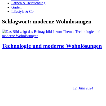
Farben & Beleuchtung
Garten
Lifestyle & Co.
Schlagwort:
moderne Wohnlösungen
Technologie und moderne Wohnlösungen
12. Juni 2024