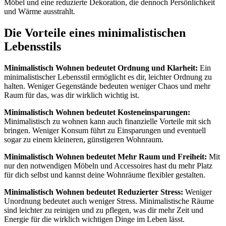
Möbel und eine reduzierte Dekoration, die dennoch Persönlichkeit
und Wärme ausstrahlt.
Die Vorteile eines minimalistischen
Lebensstils
Minimalistisch Wohnen bedeutet Ordnung und Klarheit:
Ein
minimalistischer Lebensstil ermöglicht es dir, leichter Ordnung zu
halten. Weniger Gegenstände bedeuten weniger Chaos und mehr
Raum für das, was dir wirklich wichtig ist.
Minimalistisch Wohnen bedeutet Kosteneinsparungen:
Minimalistisch zu wohnen kann auch finanzielle Vorteile mit sich
bringen. Weniger Konsum führt zu Einsparungen und eventuell
sogar zu einem kleineren, günstigeren Wohnraum.
Minimalistisch Wohnen bedeutet Mehr Raum und Freiheit:
Mit
nur den notwendigen Möbeln und Accessoires hast du mehr Platz
für dich selbst und kannst deine Wohnräume flexibler gestalten.
Minimalistisch Wohnen bedeutet Reduzierter Stress:
Weniger
Unordnung bedeutet auch weniger Stress. Minimalistische Räume
sind leichter zu reinigen und zu pflegen, was dir mehr Zeit und
Energie für die wirklich wichtigen Dinge im Leben lässt.