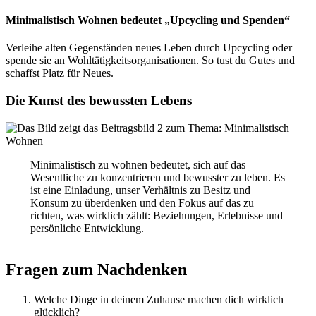
Minimalistisch Wohnen bedeutet „Upcycling und Spenden“
Verleihe alten Gegenständen neues Leben durch Upcycling oder
spende sie an Wohltätigkeitsorganisationen. So tust du Gutes und
schaffst Platz für Neues.
Die Kunst des bewussten Lebens
Minimalistisch zu wohnen bedeutet, sich auf das
Wesentliche zu konzentrieren und bewusster zu leben. Es
ist eine Einladung, unser Verhältnis zu Besitz und
Konsum zu überdenken und den Fokus auf das zu
richten, was wirklich zählt: Beziehungen, Erlebnisse und
persönliche Entwicklung.
Fragen zum Nachdenken
Welche Dinge in deinem Zuhause machen dich wirklich
glücklich?