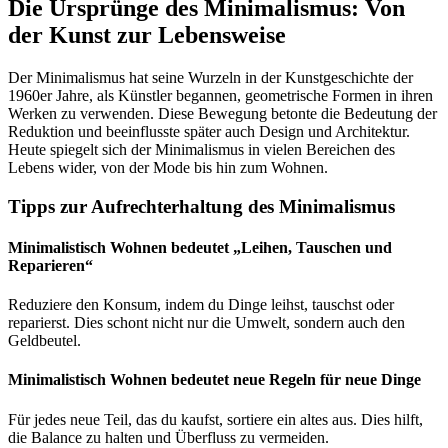
Die Ursprünge des Minimalismus: Von
der Kunst zur Lebensweise
Der Minimalismus hat seine Wurzeln in der Kunstgeschichte der
1960er Jahre, als Künstler begannen, geometrische Formen in ihren
Werken zu verwenden. Diese Bewegung betonte die Bedeutung der
Reduktion und beeinflusste später auch Design und Architektur.
Heute spiegelt sich der Minimalismus in vielen Bereichen des
Lebens wider, von der Mode bis hin zum Wohnen.
Tipps zur Aufrechterhaltung des Minimalismus
Minimalistisch Wohnen bedeutet „Leihen, Tauschen und
Reparieren“
Reduziere den Konsum, indem du Dinge leihst, tauschst oder
reparierst. Dies schont nicht nur die Umwelt, sondern auch den
Geldbeutel.
Minimalistisch Wohnen bedeutet neue Regeln für neue Dinge
Für jedes neue Teil, das du kaufst, sortiere ein altes aus. Dies hilft,
die Balance zu halten und Überfluss zu vermeiden.