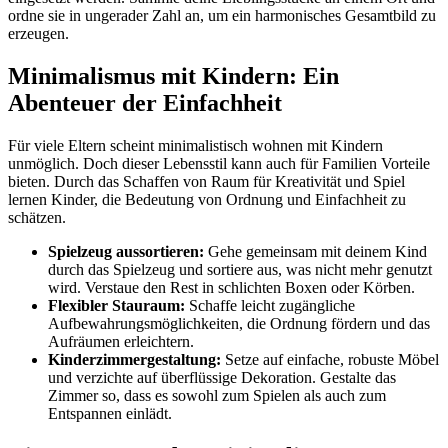
ordne sie in ungerader Zahl an, um ein harmonisches Gesamtbild zu
erzeugen.
Minimalismus mit Kindern: Ein
Abenteuer der Einfachheit
Für viele Eltern scheint minimalistisch wohnen mit Kindern
unmöglich. Doch dieser Lebensstil kann auch für Familien Vorteile
bieten. Durch das Schaffen von Raum für Kreativität und Spiel
lernen Kinder, die Bedeutung von Ordnung und Einfachheit zu
schätzen.
Spielzeug aussortieren:
Gehe gemeinsam mit deinem Kind
durch das Spielzeug und sortiere aus, was nicht mehr genutzt
wird. Verstaue den Rest in schlichten Boxen oder Körben.
Flexibler Stauraum:
Schaffe leicht zugängliche
Aufbewahrungsmöglichkeiten, die Ordnung fördern und das
Aufräumen erleichtern.
Kinderzimmergestaltung:
Setze auf einfache, robuste Möbel
und verzichte auf überflüssige Dekoration. Gestalte das
Zimmer so, dass es sowohl zum Spielen als auch zum
Entspannen einlädt.