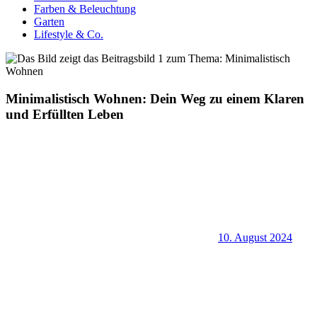
Farben & Beleuchtung
Garten
Lifestyle & Co.
Minimalistisch Wohnen: Dein Weg zu einem Klaren
und Erfüllten Leben
10. August 2024