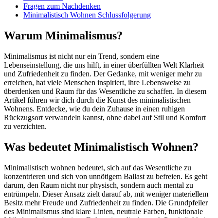
Fragen zum Nachdenken
Minimalistisch Wohnen Schlussfolgerung
Warum Minimalismus?
Minimalismus ist nicht nur ein Trend, sondern eine
Lebenseinstellung, die uns hilft, in einer überfüllten Welt Klarheit
und Zufriedenheit zu finden. Der Gedanke, mit weniger mehr zu
erreichen, hat viele Menschen inspiriert, ihre Lebensweise zu
überdenken und Raum für das Wesentliche zu schaffen. In diesem
Artikel führen wir dich durch die Kunst des minimalistischen
Wohnens. Entdecke, wie du dein Zuhause in einen ruhigen
Rückzugsort verwandeln kannst, ohne dabei auf Stil und Komfort
zu verzichten.
Was bedeutet Minimalistisch Wohnen?
Minimalistisch wohnen bedeutet, sich auf das Wesentliche zu
konzentrieren und sich von unnötigem Ballast zu befreien. Es geht
darum, den Raum nicht nur physisch, sondern auch mental zu
entrümpeln. Dieser Ansatz zielt darauf ab, mit weniger materiellem
Besitz mehr Freude und Zufriedenheit zu finden. Die Grundpfeiler
des Minimalismus sind klare Linien, neutrale Farben, funktionale